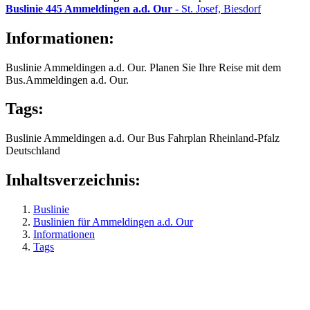
Buslinie 445
Ammeldingen a.d. Our
- St. Josef, Biesdorf
Informationen:
Buslinie Ammeldingen a.d. Our. Planen Sie Ihre Reise mit dem
Bus.Ammeldingen a.d. Our.
Tags:
Buslinie
Ammeldingen a.d. Our
Bus
Fahrplan
Rheinland-Pfalz
Deutschland
Inhaltsverzeichnis:
Buslinie
Buslinien für Ammeldingen a.d. Our
Informationen
Tags