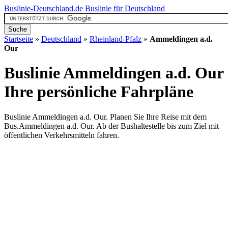
Buslinie-Deutschland.de
Buslinie für Deutschland
Startseite
»
Deutschland
»
Rheinland-Pfalz
»
Ammeldingen a.d.
Our
Buslinie Ammeldingen a.d. Our
Ihre persönliche Fahrpläne
Buslinie Ammeldingen a.d. Our. Planen Sie Ihre Reise mit dem
Bus.Ammeldingen a.d. Our. Ab der Bushaltestelle bis zum Ziel mit
öffentlichen Verkehrsmitteln fahren.