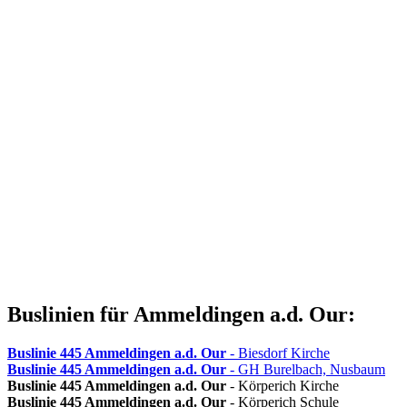
Buslinien für Ammeldingen a.d. Our:
Buslinie 445
Ammeldingen a.d. Our
- Biesdorf Kirche
Buslinie 445
Ammeldingen a.d. Our
- GH Burelbach, Nusbaum
Buslinie 445
Ammeldingen a.d. Our
- Körperich Kirche
Buslinie 445
Ammeldingen a.d. Our
- Körperich Schule