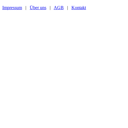
Impressum
|
Über uns
|
AGB
|
Kontakt