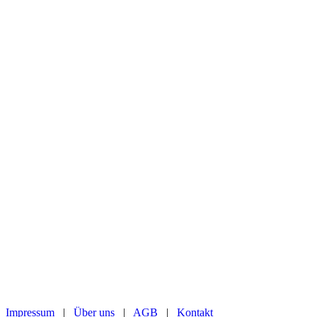
Impressum
|
Über uns
|
AGB
|
Kontakt