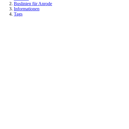
Buslinien für Anrode
Informationen
Tags