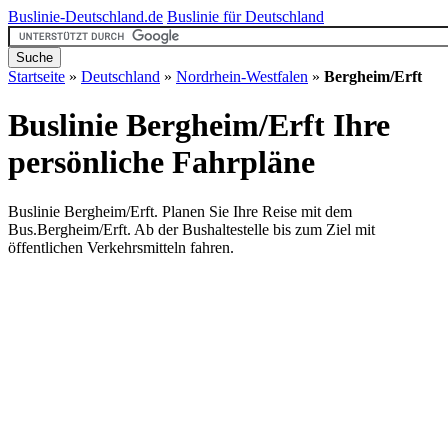
Buslinie-Deutschland.de
Buslinie für Deutschland
Startseite
»
Deutschland
»
Nordrhein-Westfalen
»
Bergheim/Erft
Buslinie Bergheim/Erft
Ihre
persönliche Fahrpläne
Buslinie Bergheim/Erft. Planen Sie Ihre Reise mit dem
Bus.Bergheim/Erft. Ab der Bushaltestelle bis zum Ziel mit
öffentlichen Verkehrsmitteln fahren.