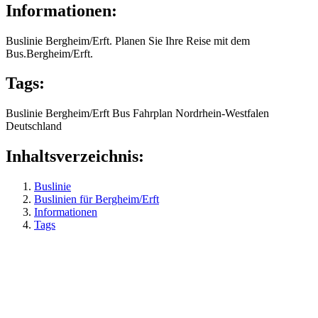
Informationen:
Buslinie Bergheim/Erft. Planen Sie Ihre Reise mit dem
Bus.Bergheim/Erft.
Tags:
Buslinie
Bergheim/Erft
Bus
Fahrplan
Nordrhein-Westfalen
Deutschland
Inhaltsverzeichnis:
Buslinie
Buslinien für Bergheim/Erft
Informationen
Tags