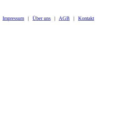
Impressum
|
Über uns
|
AGB
|
Kontakt