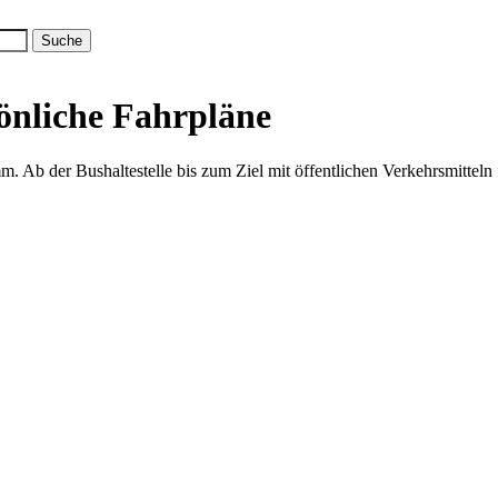
önliche Fahrpläne
Ab der Bushaltestelle bis zum Ziel mit öffentlichen Verkehrsmitteln 