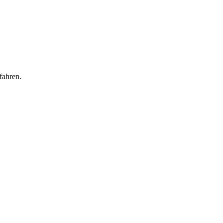
fahren.