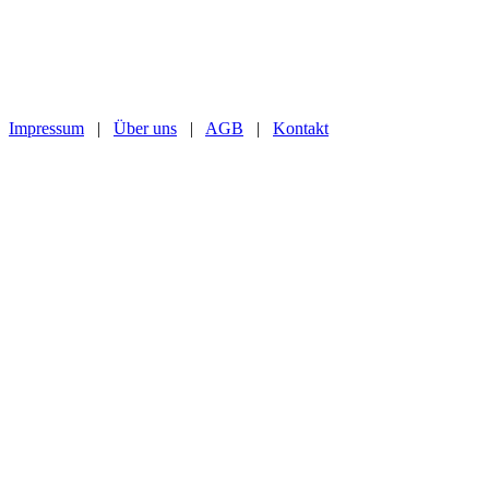
Impressum
|
Über uns
|
AGB
|
Kontakt