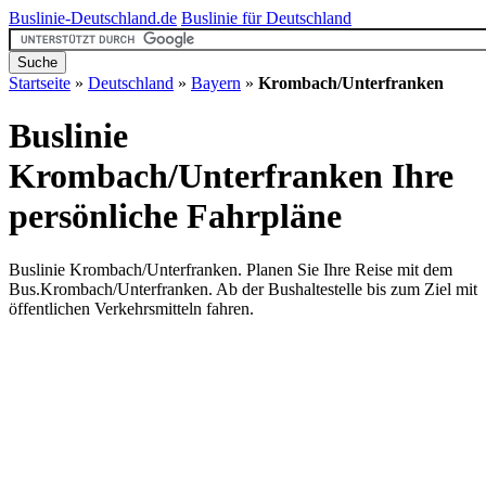
Buslinie-Deutschland.de
Buslinie für Deutschland
Startseite
»
Deutschland
»
Bayern
»
Krombach/Unterfranken
Buslinie
Krombach/Unterfranken
Ihre
persönliche Fahrpläne
Buslinie Krombach/Unterfranken. Planen Sie Ihre Reise mit dem
Bus.Krombach/Unterfranken. Ab der Bushaltestelle bis zum Ziel mit
öffentlichen Verkehrsmitteln fahren.