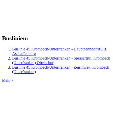
Buslinien:
Buslinie 45 Krombach/Unterfranken - Hauptbahnhof/ROB,
Aschaffenburg
Buslinie 45 Krombach/Unterfranken - Spessartstr., Krombach
(Unterfranken) Oberschur
Buslinie 45 Krombach/Unterfranken - Zeisigweg, Krombach
(Unterfranken)
Mehr »