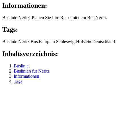
Informationen:
Buslinie Neritz. Planen Sie Ihre Reise mit dem Bus.Neritz.
Tags:
Buslinie
Neritz
Bus
Fahrplan
Schleswig-Holstein
Deutschland
Inhaltsverzeichnis:
Buslinie
Buslinien für Neritz
Informationen
Tags