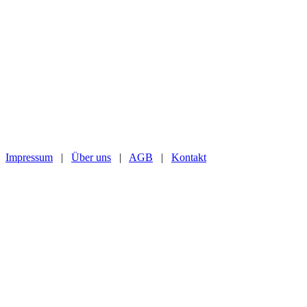
Impressum
|
Über uns
|
AGB
|
Kontakt