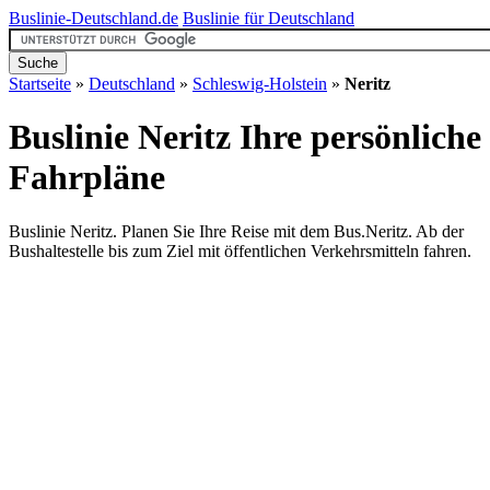
Buslinie-Deutschland.de
Buslinie für Deutschland
Startseite
»
Deutschland
»
Schleswig-Holstein
»
Neritz
Buslinie Neritz
Ihre persönliche
Fahrpläne
Buslinie Neritz. Planen Sie Ihre Reise mit dem Bus.Neritz. Ab der
Bushaltestelle bis zum Ziel mit öffentlichen Verkehrsmitteln fahren.