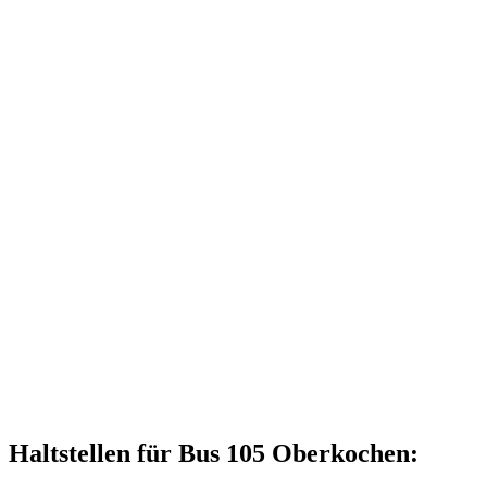
Haltstellen für Bus 105 Oberkochen: