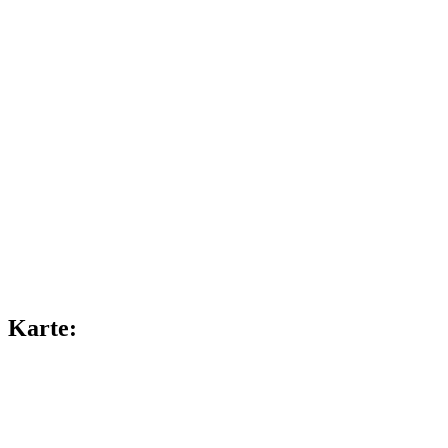
Karte: