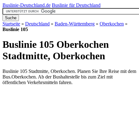
Buslinie-Deutschland.de
Buslinie für Deutschland
Startseite
»
Deutschland
»
Baden-Württemberg
»
Oberkochen
»
Buslinie 105
Buslinie 105 Oberkochen
Stadtmitte, Oberkochen
Buslinie 105 Stadtmitte, Oberkochen. Planen Sie Ihre Reise mit dem
Bus.Oberkochen. Ab der Bushaltestelle bis zum Ziel mit
öffentlichen Verkehrsmitteln fahren.