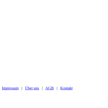
Impressum
|
Über uns
|
AGB
|
Kontakt