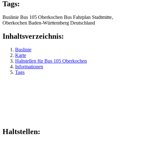
Tags:
Buslinie
Bus 105
Oberkochen
Bus
Fahrplan
Stadtmitte,
Oberkochen
Baden-Württemberg
Deutschland
Inhaltsverzeichnis:
Buslinie
Karte
Haltstellen für Bus 105 Oberkochen
Informationen
Tags
Haltstellen: