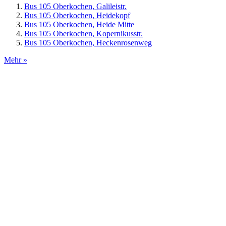
Bus 105 Oberkochen, Galileistr.
Bus 105 Oberkochen, Heidekopf
Bus 105 Oberkochen, Heide Mitte
Bus 105 Oberkochen, Kopernikusstr.
Bus 105 Oberkochen, Heckenrosenweg
Mehr »