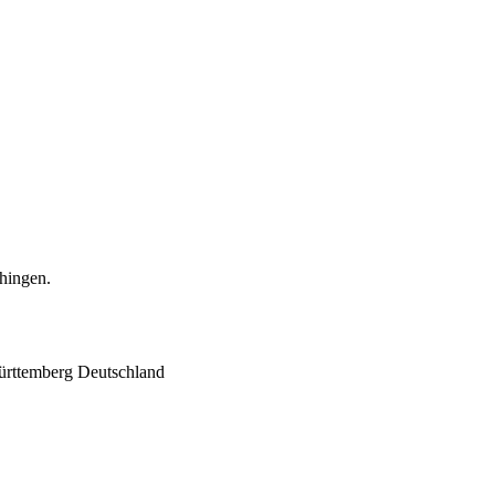
hingen.
rttemberg
Deutschland