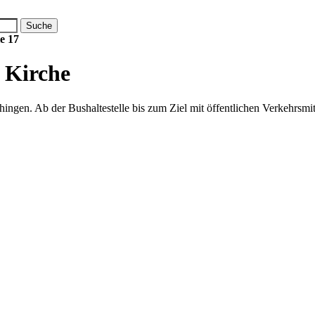
ie 17
 Kirche
ngen. Ab der Bushaltestelle bis zum Ziel mit öffentlichen Verkehrsmit