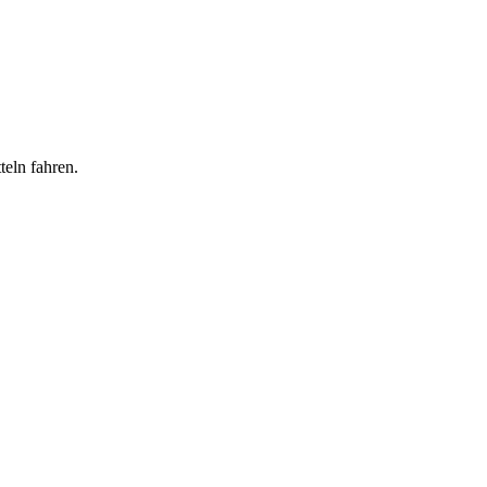
teln fahren.