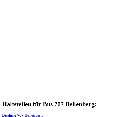
Haltstellen für Bus 707 Bellenberg:
Buslinie 707
Bellenberg