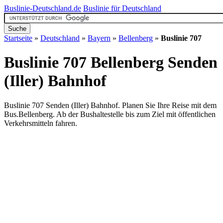
Buslinie-Deutschland.de
Buslinie für Deutschland
Startseite
»
Deutschland
»
Bayern
»
Bellenberg
»
Buslinie 707
Buslinie 707 Bellenberg
Senden
(Iller) Bahnhof
Buslinie 707 Senden (Iller) Bahnhof. Planen Sie Ihre Reise mit dem
Bus.Bellenberg. Ab der Bushaltestelle bis zum Ziel mit öffentlichen
Verkehrsmitteln fahren.