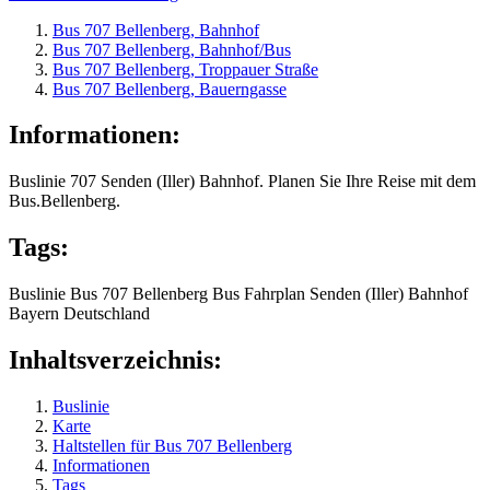
Bus 707 Bellenberg, Bahnhof
Bus 707 Bellenberg, Bahnhof/Bus
Bus 707 Bellenberg, Troppauer Straße
Bus 707 Bellenberg, Bauerngasse
Informationen:
Buslinie 707 Senden (Iller) Bahnhof. Planen Sie Ihre Reise mit dem
Bus.Bellenberg.
Tags:
Buslinie
Bus 707
Bellenberg
Bus
Fahrplan
Senden (Iller) Bahnhof
Bayern
Deutschland
Inhaltsverzeichnis:
Buslinie
Karte
Haltstellen für Bus 707 Bellenberg
Informationen
Tags