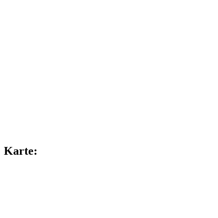
Karte: