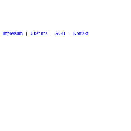
Impressum
|
Über uns
|
AGB
|
Kontakt