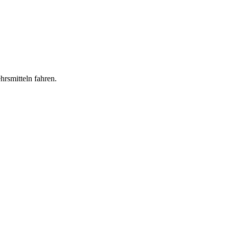
hrsmitteln fahren.