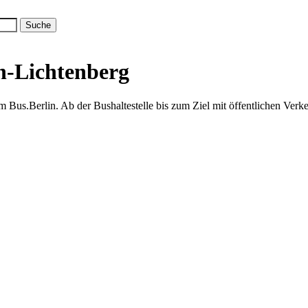
n-Lichtenberg
Bus.Berlin. Ab der Bushaltestelle bis zum Ziel mit öffentlichen Verke