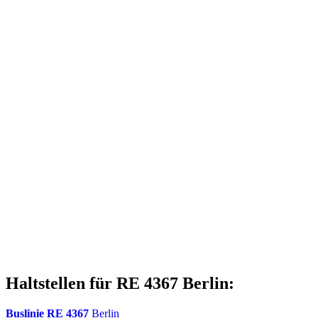
Haltstellen für RE 4367 Berlin:
Buslinie RE 4367
Berlin