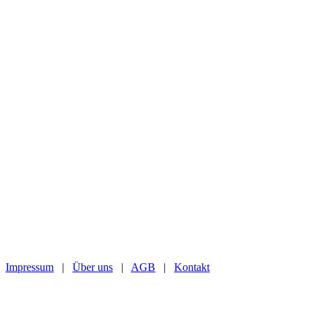
Impressum
|
Über uns
|
AGB
|
Kontakt