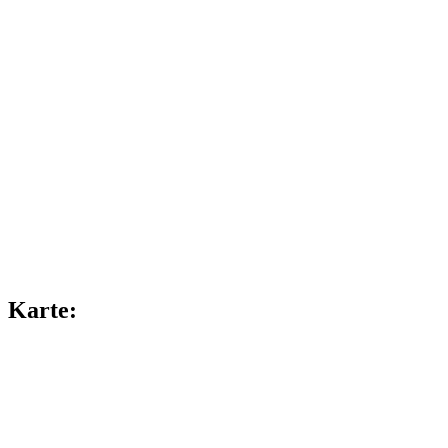
Karte: