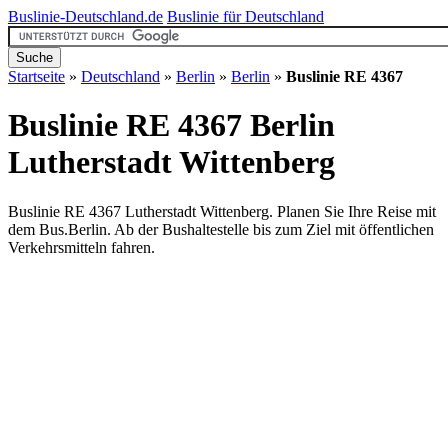
Buslinie-Deutschland.de
Buslinie für Deutschland
Startseite
»
Deutschland
»
Berlin
»
Berlin
»
Buslinie RE 4367
Buslinie RE 4367 Berlin
Lutherstadt Wittenberg
Buslinie RE 4367 Lutherstadt Wittenberg. Planen Sie Ihre Reise mit
dem Bus.Berlin. Ab der Bushaltestelle bis zum Ziel mit öffentlichen
Verkehrsmitteln fahren.