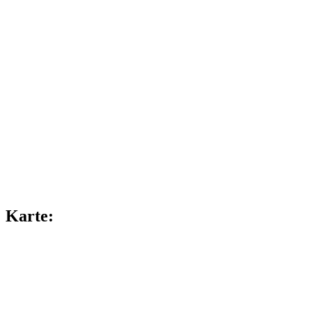
Karte: