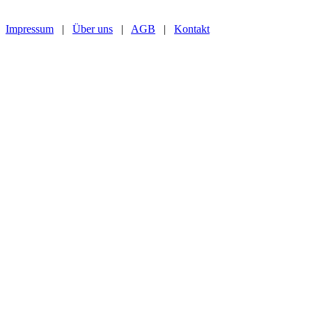
Impressum
|
Über uns
|
AGB
|
Kontakt