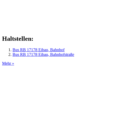
Haltstellen:
Bus RB 17178 Eibau, Bahnhof
Bus RB 17178 Eibau, Bahnhofstraße
Mehr »