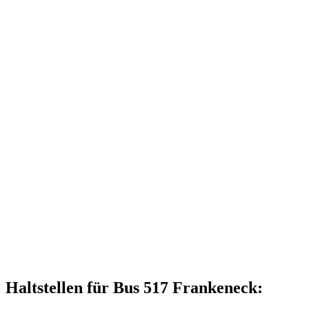
Haltstellen für Bus 517 Frankeneck: