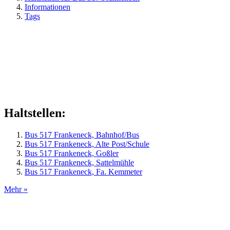
Informationen
Tags
Haltstellen:
Bus 517 Frankeneck, Bahnhof/Bus
Bus 517 Frankeneck, Alte Post/Schule
Bus 517 Frankeneck, Goßler
Bus 517 Frankeneck, Sattelmühle
Bus 517 Frankeneck, Fa. Kemmeter
Mehr »