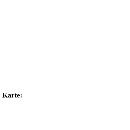
Karte: