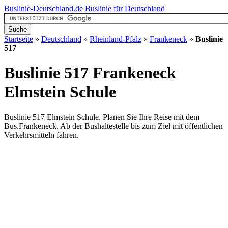
Buslinie-Deutschland.de
Buslinie für Deutschland
Startseite
»
Deutschland
»
Rheinland-Pfalz
»
Frankeneck
»
Buslinie
517
Buslinie 517 Frankeneck
Elmstein Schule
Buslinie 517 Elmstein Schule. Planen Sie Ihre Reise mit dem
Bus.Frankeneck. Ab der Bushaltestelle bis zum Ziel mit öffentlichen
Verkehrsmitteln fahren.