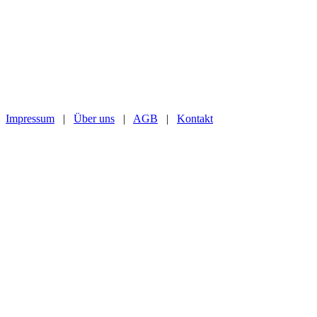
Impressum
|
Über uns
|
AGB
|
Kontakt