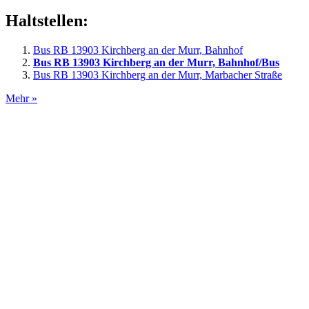
Haltstellen:
Bus RB 13903 Kirchberg an der Murr, Bahnhof
Bus RB 13903 Kirchberg an der Murr, Bahnhof/Bus
Bus RB 13903 Kirchberg an der Murr, Marbacher Straße
Mehr »