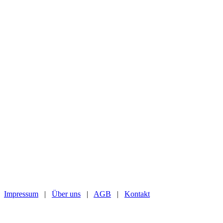
Impressum
|
Über uns
|
AGB
|
Kontakt