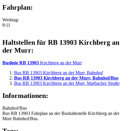
Fahrplan:
Werktag:
8:11
Haltstellen für RB 13903 Kirchberg an
der Murr:
Buslinie RB 13903
Kirchberg an der Murr
Bus RB 13903 Kirchberg an der Murr, Bahnhof
Bus RB 13903 Kirchberg an der Murr, Bahnhof/Bus
Bus RB 13903 Kirchberg an der Murr, Marbacher Straße
Informationen:
Bahnhof/Bus
Bus RB 13903 Fahrplan an der Bushaltestelle Kirchberg an der
Murr Bahnhof/Bus.