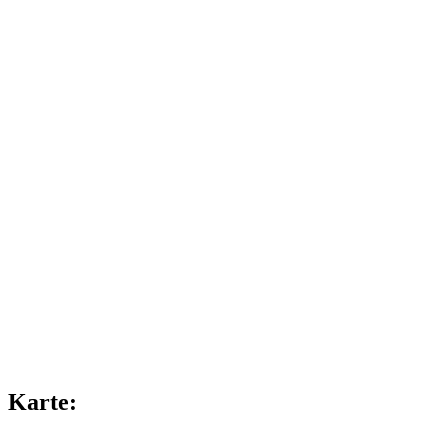
Karte: