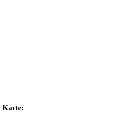
Karte: