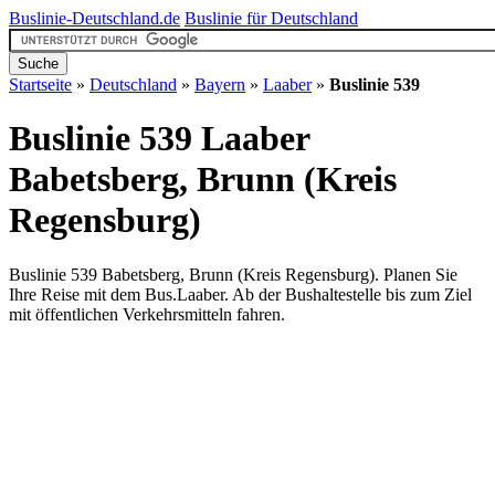
Buslinie-Deutschland.de
Buslinie für Deutschland
Startseite
»
Deutschland
»
Bayern
»
Laaber
»
Buslinie 539
Buslinie 539 Laaber
Babetsberg, Brunn (Kreis
Regensburg)
Buslinie 539 Babetsberg, Brunn (Kreis Regensburg). Planen Sie
Ihre Reise mit dem Bus.Laaber. Ab der Bushaltestelle bis zum Ziel
mit öffentlichen Verkehrsmitteln fahren.