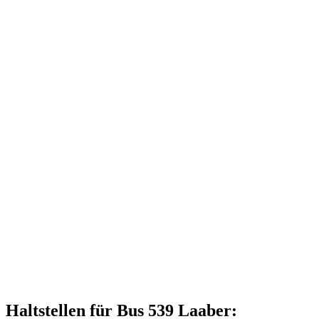
Haltstellen für Bus 539 Laaber: