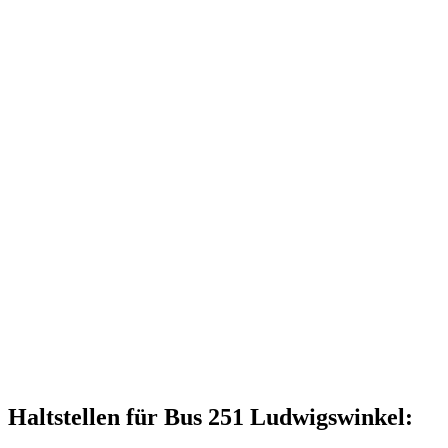
Haltstellen für Bus 251 Ludwigswinkel: