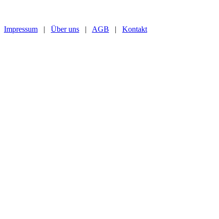
Impressum
|
Über uns
|
AGB
|
Kontakt