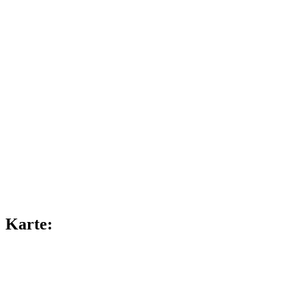
Karte: