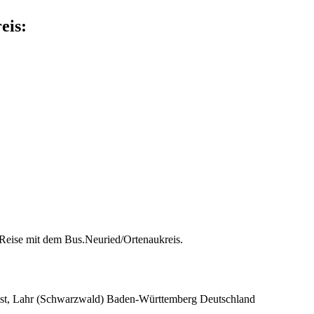
eis:
 Reise mit dem Bus.Neuried/Ortenaukreis.
st, Lahr (Schwarzwald)
Baden-Württemberg
Deutschland