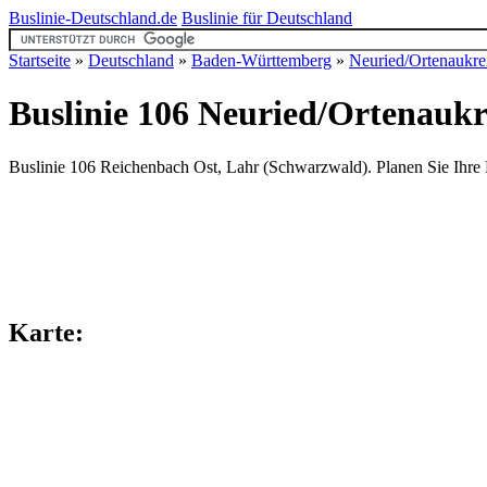
Buslinie-Deutschland.de
Buslinie für Deutschland
Startseite
»
Deutschland
»
Baden-Württemberg
»
Neuried/Ortenaukre
Buslinie 106 Neuried/Ortenaukr
Buslinie 106 Reichenbach Ost, Lahr (Schwarzwald). Planen Sie Ihre R
Karte: