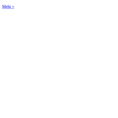
Mehr »