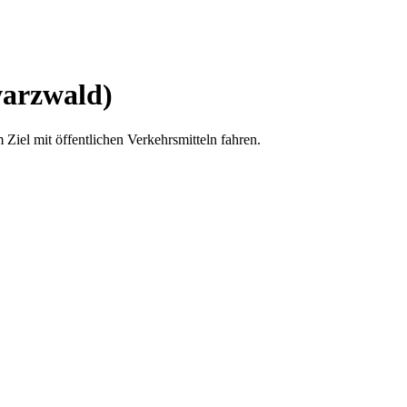
warzwald)
Ziel mit öffentlichen Verkehrsmitteln fahren.