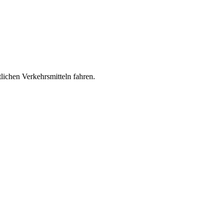
lichen Verkehrsmitteln fahren.