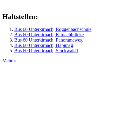
Haltstellen:
Bus 60 Unterkirnach, Roggenbachschule
Bus 60 Unterkirnach, Kirnachbrücke
Bus 60 Unterkirnach, Panoramaweg
Bus 60 Unterkirnach, Hapimag
Bus 60 Unterkirnach, Stockwald I
Mehr »